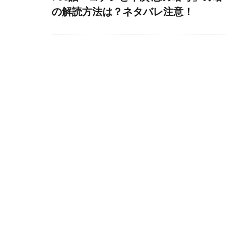
の解読方法は？ネタバレ注意！